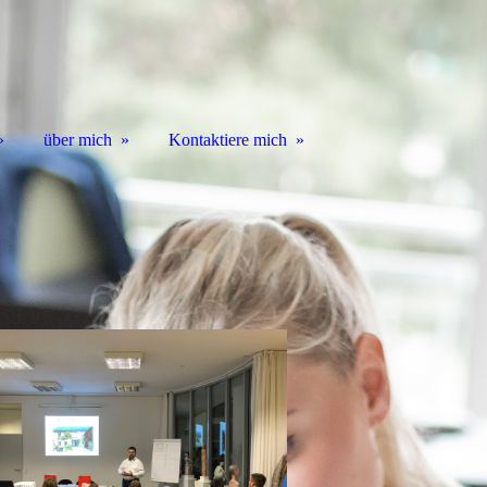
über mich
Kontaktiere mich